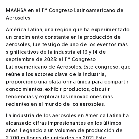
MAAHSA en el 11° Congreso Latinoamericano de
Aerosoles
América Latina, una región que ha experimentado
un crecimiento constante en la producción de
aerosoles, fue testigo de uno de los eventos más
significativos de la industria el 13 y 14 de
septiembre de 2023: el 11° Congreso
Latinoamericano de Aerosoles. Este congreso, que
reúne a los actores clave de la industria,
proporcionó una plataforma única para compartir
conocimientos, exhibir productos, discutir
tendencias y explorar las innovaciones más
recientes en el mundo de los aerosoles.
La industria de los aerosoles en América Latina ha
alcanzado cifras impresionantes en los últimos
años, llegando a un volumen de producción de
2.700 millones de unidades en 2021. Este