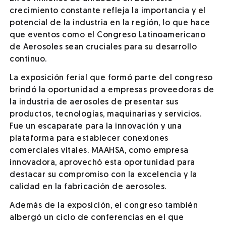
crecimiento constante refleja la importancia y el
potencial de la industria en la región, lo que hace
que eventos como el Congreso Latinoamericano
de Aerosoles sean cruciales para su desarrollo
continuo.
La exposición ferial que formó parte del congreso
brindó la oportunidad a empresas proveedoras de
la industria de aerosoles de presentar sus
productos, tecnologías, maquinarias y servicios.
Fue un escaparate para la innovación y una
plataforma para establecer conexiones
comerciales vitales. MAAHSA, como empresa
innovadora, aprovechó esta oportunidad para
destacar su compromiso con la excelencia y la
calidad en la fabricación de aerosoles.
Además de la exposición, el congreso también
albergó un ciclo de conferencias en el que