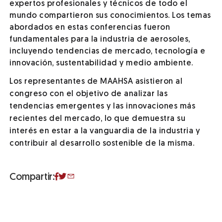
expertos profesionales y técnicos de todo el
mundo compartieron sus conocimientos. Los temas
abordados en estas conferencias fueron
fundamentales para la industria de aerosoles,
incluyendo tendencias de mercado, tecnología e
innovación, sustentabilidad y medio ambiente.
Los representantes de MAAHSA asistieron al
congreso con el objetivo de analizar las
tendencias emergentes y las innovaciones más
recientes del mercado, lo que demuestra su
interés en estar a la vanguardia de la industria y
contribuir al desarrollo sostenible de la misma.
Compartir: