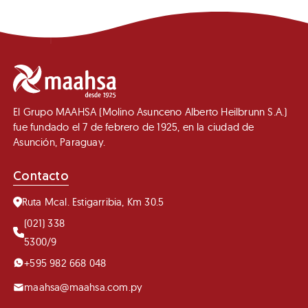
El Grupo MAAHSA (Molino Asunceno Alberto Heilbrunn S.A.)
fue fundado el 7 de febrero de 1925, en la ciudad de
Asunción, Paraguay.
Contacto
Ruta Mcal. Estigarribia, Km 30.5
(021) 338
5300/9
+595 982 668 048
maahsa@maahsa.com.py