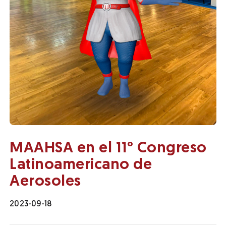
MAAHSA en el 11° Congreso
Latinoamericano de
Aerosoles
2023-09-18