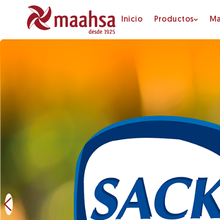
Inicio
Productos
Ma