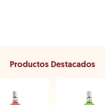
Productos Destacados