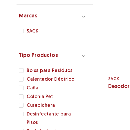
Marcas
SACK
Tipo Productos
Bolsa para Residuos
SACK
Calentador Eléctrico
Desodora
Caña
Colonia Pet
Curabichera
Desinfectante para
Pisos