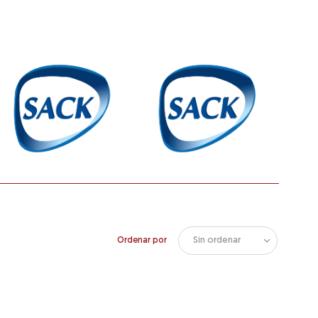
Ordenar por