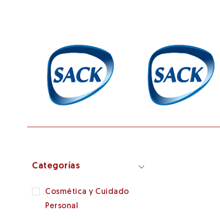
Categorías
Cosmética y Cuidado
Personal