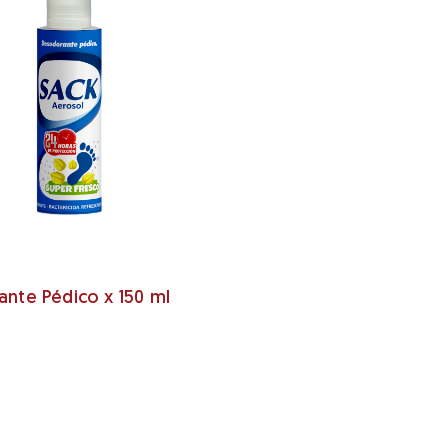
nte Pédico x 150 ml