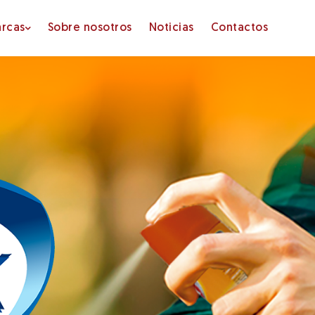
rcas
Sobre nosotros
Noticias
Contactos