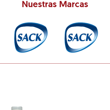
Nuestras Marcas