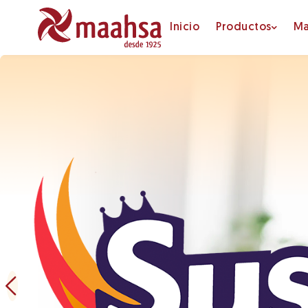
Inicio
Productos
Ma