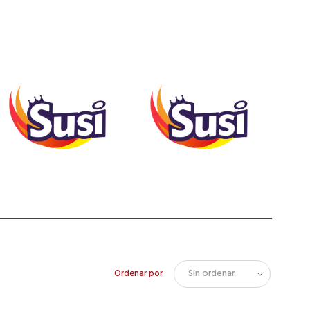
Ordenar por