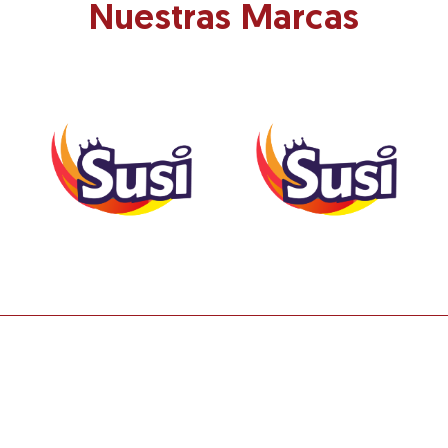
Nuestras Marcas