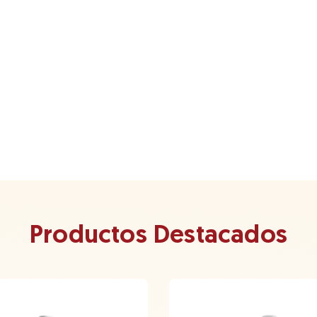
Productos Destacados