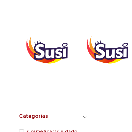
Categorías
Cosmética y Cuidado