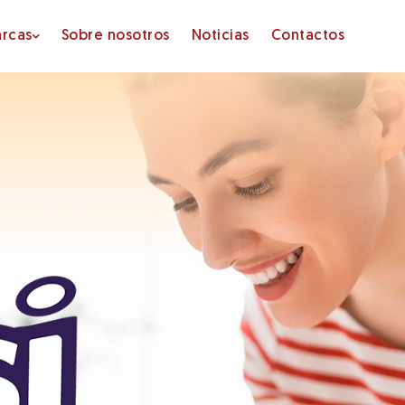
rcas
Sobre nosotros
Noticias
Contactos