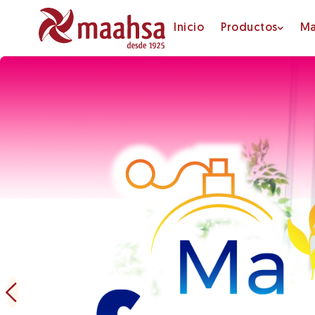
Inicio
Productos
Ma