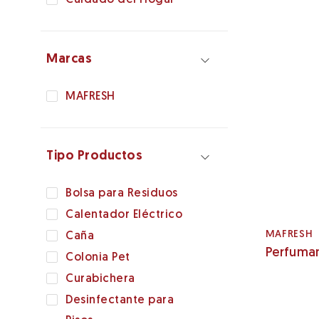
Marcas
MAFRESH
Tipo Productos
Bolsa para Residuos
Calentador Eléctrico
MAFRESH
Caña
Perfuma
Colonia Pet
Curabichera
Desinfectante para