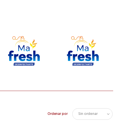
Ordenar por