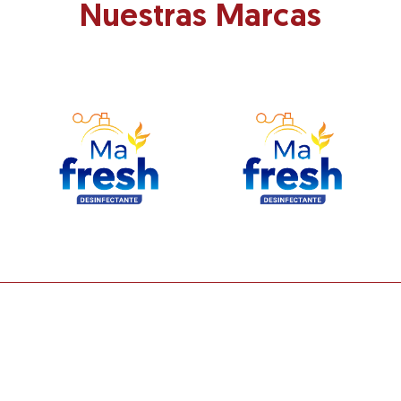
Nuestras Marcas