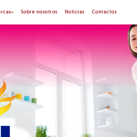
rcas
Sobre nosotros
Noticias
Contactos