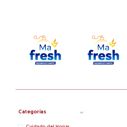
Categorías
Cuidado del Hogar