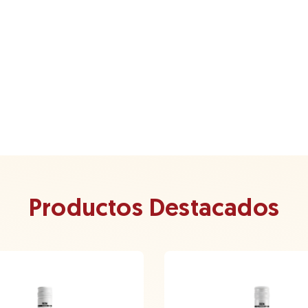
Productos Destacados